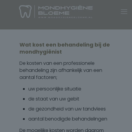
Wat kost een behandeling bij de
mondhygiënist
De kosten van een professionele
behandeling zijn afhankelijk van een
aantal factoren;
uw persoonlijke situatie
de staat van uw gebit
de gezondheid van uw tandvlees
aantal benodigde behandelingen
De mogelijke kosten worden daarom