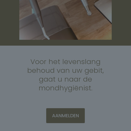
Voor het levenslang
behoud van uw gebit,
gaat u naar de
mondhygiënist.
AANMELDEN