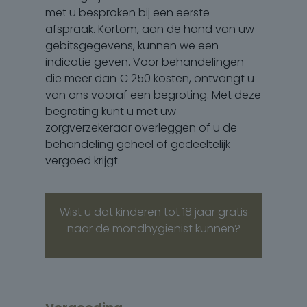
met u besproken bij een eerste
afspraak. Kortom, aan de hand van uw
gebitsgegevens, kunnen we een
indicatie geven. Voor behandelingen
die meer dan € 250 kosten, ontvangt u
van ons vooraf een begroting. Met deze
begroting kunt u met uw
zorgverzekeraar overleggen of u de
behandeling geheel of gedeeltelijk
vergoed krijgt.
Wist u dat kinderen tot 18 jaar gratis
naar de mondhygiënist kunnen?