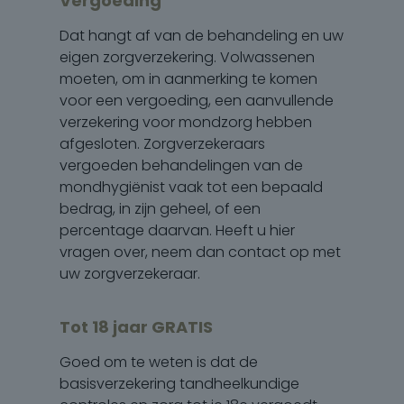
Vergoeding
Dat hangt af van de behandeling en uw
eigen zorgverzekering. Volwassenen
moeten, om in aanmerking te komen
voor een vergoeding, een aanvullende
verzekering voor mondzorg hebben
afgesloten. Zorgverzekeraars
vergoeden behandelingen van de
mondhygiënist vaak tot een bepaald
bedrag, in zijn geheel, of een
percentage daarvan. Heeft u hier
vragen over, neem dan contact op met
uw zorgverzekeraar.
Tot 18 jaar GRATIS
Goed om te weten is dat de
basisverzekering tandheelkundige