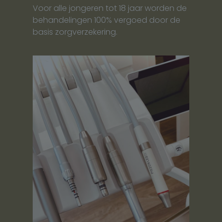
Voor alle jongeren tot 18 jaar worden de
behandelingen 100% vergoed door de
basis zorgverzekering.